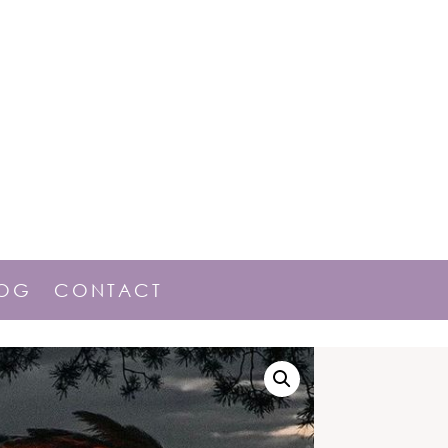
LOG
CONTACT