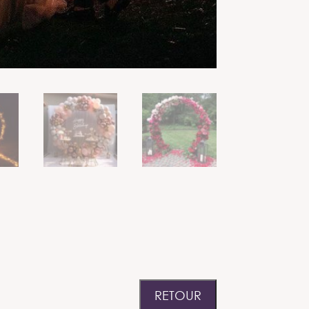
RETOUR